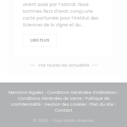
vivent aussi par l’odorat. Nous
sommes fiers d’avoir conçu une
carte parfumée pour l’Institut des
Sciences de la Vigne et du…
LIRE PLUS
Voir toutes les actualités
Mentions légales
|
Conditions Générales d’Utilisation
|
Conditions Générales de Vente
|
Politique de
confidentialité
|
Gestion des cookies
|
Plan du site
|
Contact
© 2026 - Tous droits réservés