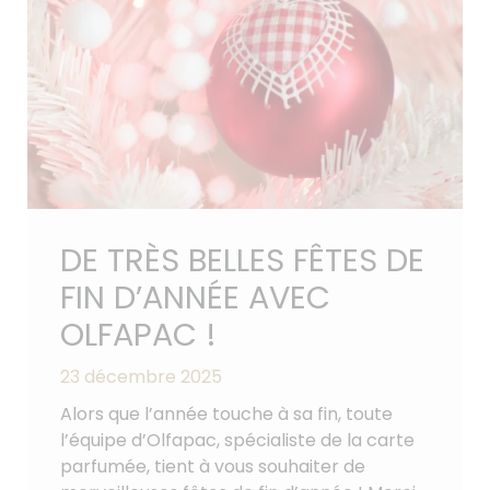
DE TRÈS BELLES FÊTES DE
FIN D’ANNÉE AVEC
OLFAPAC !
23 décembre 2025
Alors que l’année touche à sa fin, toute
l’équipe d’Olfapac, spécialiste de la carte
parfumée, tient à vous souhaiter de