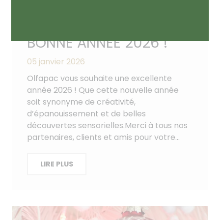
BONNE ANNÉE 2026 !
05 janvier 2026
Olfapac vous souhaite une excellente
année 2026 ! Que cette nouvelle année
soit synonyme de créativité,
d’épanouissement et de belles
découvertes sensorielles.Merci à tous nos
partenaires, clients et amis pour votre…
LIRE PLUS