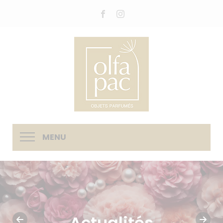
MENU
Actualités