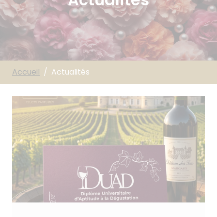
Accueil
Actualités