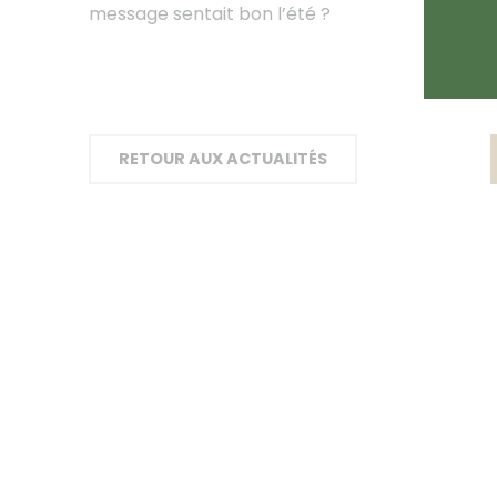
message sentait bon l’été ?
RETOUR AUX ACTUALITÉS