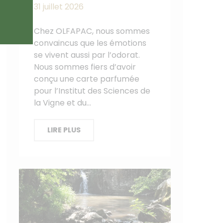
31 juillet 2026
Chez OLFAPAC, nous sommes
convaincus que les émotions
se vivent aussi par l’odorat.
Nous sommes fiers d’avoir
conçu une carte parfumée
pour l’Institut des Sciences de
la Vigne et du…
LIRE PLUS