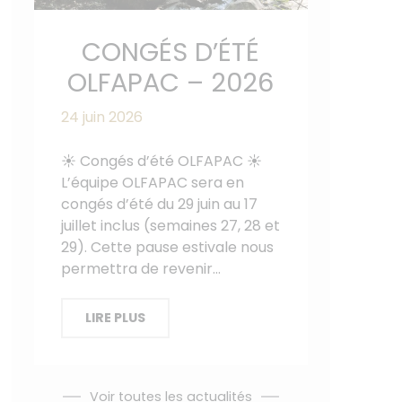
CONGÉS D’ÉTÉ
OLFAPAC – 2026
24 juin 2026
☀️ Congés d’été OLFAPAC ☀️
L’équipe OLFAPAC sera en
congés d’été du 29 juin au 17
juillet inclus (semaines 27, 28 et
29). Cette pause estivale nous
permettra de revenir…
LIRE PLUS
Voir toutes les actualités