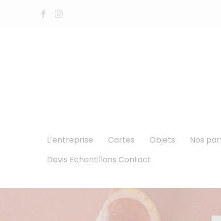
L’entreprise
Cartes
Objets
Nos pa
Devis Echantillons Contact