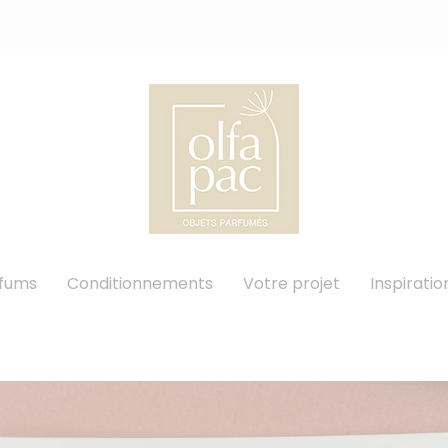
rfums
Conditionnements
Votre projet
Inspiratio