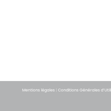
Mentions légales
|
Conditions Générales d’Util