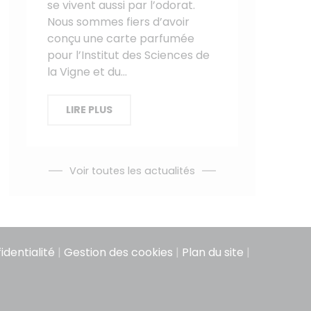
se vivent aussi par l’odorat.
Nous sommes fiers d’avoir
conçu une carte parfumée
pour l’Institut des Sciences de
la Vigne et du…
LIRE PLUS
Voir toutes les actualités
identialité
|
Gestion des cookies
|
Plan du site
|