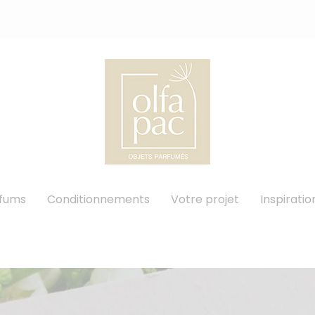
rfums
Conditionnements
Votre projet
Inspiratio