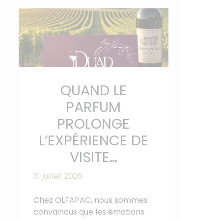
QUAND LE
PARFUM
PROLONGE
L’EXPÉRIENCE DE
VISITE…
31 juillet 2026
Chez OLFAPAC, nous sommes
convaincus que les émotions