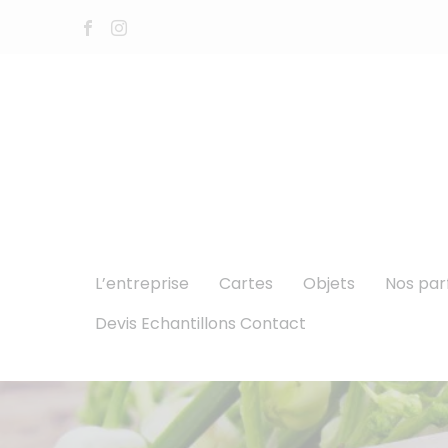
L’entreprise
Cartes
Objets
Nos pa
Devis Echantillons Contact